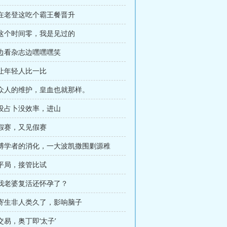
 在老登这吃个霸王餐晋升
 这个时间零，我是见过的
 边看杂志边嘿嘿嘿笑
 让年轻人比一比
章 众人的维护，皇血也就那样。
 没占卜没效率，进山
 假赛，又见假赛
章 博学者的消化，一大波凯撒围剿源稚
 平局，接管比试
 我老婆复活还怀孕了？
章 寄生非人类久了，影响脑子
 交易，奥丁即‘太子’