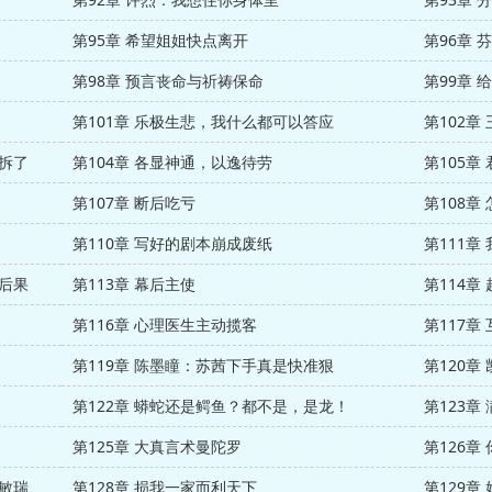
第95章 希望姐姐快点离开
第96章
第98章 预言丧命与祈祷保命
第99章
第101章 乐极生悲，我什么都可以答应
第102章
全拆了
第104章 各显神通，以逸待劳
第105章
第107章 断后吃亏
第108章
第110章 写好的剧本崩成废纸
第111章
顾后果
第113章 幕后主使
第114章
第116章 心理医生主动揽客
第117章
第119章 陈墨瞳：苏茜下手真是快准狠
第120
第122章 蟒蛇还是鳄鱼？都不是，是龙！
第123章
第125章 大真言术曼陀罗
第126章
周敏瑞
第128章 损我一家而利天下
第129章