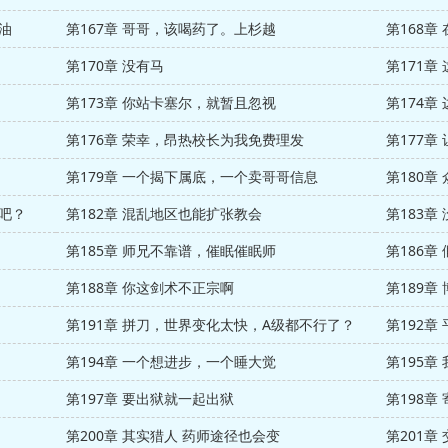
油
第167章 哥哥，该喝药了。上杉越
第168章
第170章 没有马
第171章
第173章 你站卡塞尔，就暂且忽视
第174章
第176章 荣幸，昂热校长为我免费理发
第177章
第179章 一个揭下属底，一个卖哥哥信息
第180
灵吧？
第182章 混乱地区也能扩张教会
第183章
第185章 师兄不靠谱，催眠催眠师
第186章
第188章 你这剑术不正宗啊
第189
第191章 拼刀，世界变化太快，A级都不行了？
第192章
第194章 一个想进步，一个睡大觉
第195章
第197章 要出狱就一起出狱
第198
第200章 其实猎人 药师途径也会变
第201章