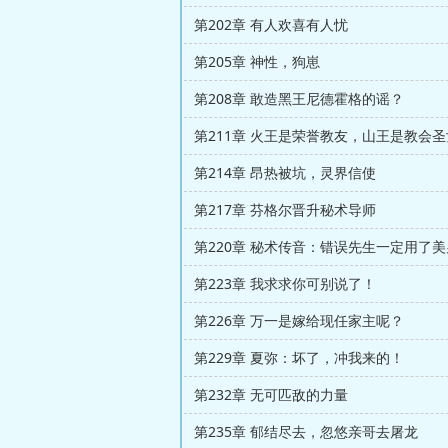
第202章 有人欢喜有人忧
第205章 神性，狗崽
第208章 敢造黑王尼德霍格的谣？
第211章 火王是荣誉教友，山王是教会圣
第214章 昂热被坑，灵界信使
第217章 芬格尔晋升秘术导师
第220章 秘术传音：错误先生一定用了
第223章 我求求你可别说了！
第226章 万一是嫁给现任家主呢？
第229章 夏弥：坏了，冲我来的！
第232章 无可匹敌的力量
第235章 郁结尽去，忽悠亲哥去屠龙