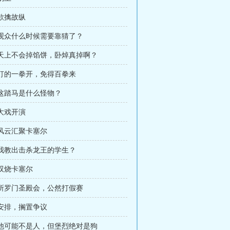
 欲擒故纵
章 观众什么时候需要靠猜了？
章 天上不会掉馅饼，卧焯真掉啊？
 打的一拳开，免得百拳来
 这踏马是什么怪物？
 大戏开演
 风云汇聚卡塞尔
 我教出击杀龙王的学生？
 双烧卡塞尔
章 所罗门圣殿会，公然打假赛
 安排，搁置争议
章 他可能不是人，但堡烈绝对是狗