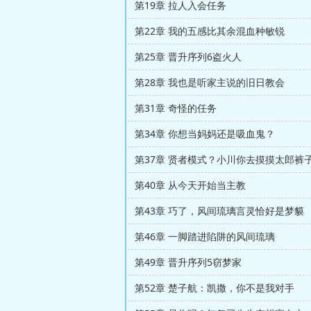
第19章 拉人入会任务
第22章 我的五感比其余混血种敏锐
第25章 晋升序列6盗火人
第28章 我也是听家主说的旧日教会
第31章 奇怪的任务
第34章 你想当妈妈还是吸血鬼？
第37章 贤者模式？小川你去摸摸太郎裤
第40章 从今天开始当主教
第43章 巧了，风间琉璃言灵恰好是梦貘
第46章 一脚踏进陷阱的风间琉璃
第49章 晋升序列5窃梦家
第52章 楚子航：凯撒，你不是我对手