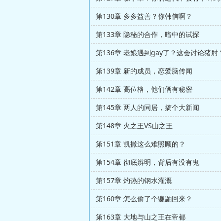
第130章 多多益善？你韩信啊？
第133章 隐秘的合作，暗中的试探
第136章 老娘遇到gay了？这会讨论猪肘
第139章 新的成员，恋爱脑传闻
第142章 高位格，他们俩有秘密
第145章 两人的同居，搞个大新闻
第148章 火之王VS山之王
第151章 凯撒这么难照顾的？
第154章 彻底辨明，背后有没有鬼
第157章 灼热的钢水灌溉
第160章 怎么偷了个镰鼬回来？
第163章 大地与山之王在帝都