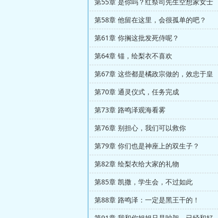
第55章 是你吗？红祭司先生空想家女士
第58章 他留在这里，会很孤单的吧？
第61章 你搁这批发死侍呢？
第64章 锚，绘梨衣不喜欢
第67章 这些都是橘政宗做的，效忠于皇
第70章 通灵仪式，任务完成
第73章 路鸣泽观海看雾
第76章 别担心，我们可以救你
第79章 你们也是神座上的双生子？
第82章 绘梨衣给大家的礼物
第85章 凯撒，学生会，不过如此
第88章 路鸣泽：一定是黑王干的！
第91章 我和你姐姐只是吵架，已经和好