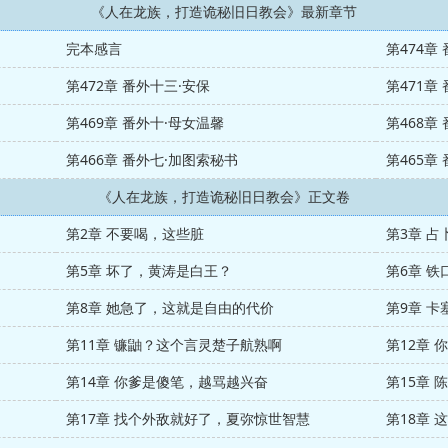
《人在龙族，打造诡秘旧日教会》最新章节
完本感言
第474章
第472章 番外十三·安保
第471章
第469章 番外十·母女温馨
第468章
第466章 番外七·加图索秘书
第465章
《人在龙族，打造诡秘旧日教会》正文卷
第2章 不要喝，这些脏
第3章 
第5章 坏了，黄涛是白王？
第6章 
第8章 她急了，这就是自由的代价
第9章 
第11章 镰鼬？这个言灵楚子航熟啊
第12章
第14章 你爹是傻笔，越骂越兴奋
第15章 
第17章 找个外敌就好了，夏弥惊世智慧
第18章