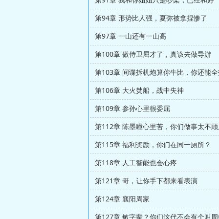
第94章 形势比人强，夏弥被拿捏惨了
第97章 一山还有一山高
第100章 做侍卫屈才了，真该去做导游
第103章 间谍拆机炮算你牛比，你还能
第106章 大火焚船，战中失神
第109章 参孙心里很委屈
第112章 陈墨瞳心里苦，你们做事太不
第115章 福利奖励，你们在同一厕所？
第118章 人工智能也会心疼
第121章 哥，让你手下都来看表演
第124章 襄阳周家
第127章 敏字辈？你们这代不会有个叫