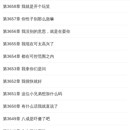
第3658章 我就是开个玩笑
第3657章 你性子别那么急嘛
第3656章 我没别的意思，就是在耍你
第3655章 我现在可太高兴了
第3654章 都在可控范围之内
第3653章 我拿你们是问
第3652章 我很快就好
第3651章 这位小兄弟想加什么码
第3650章 有什么话我就直说了
第3649章 八成是吓傻了吧