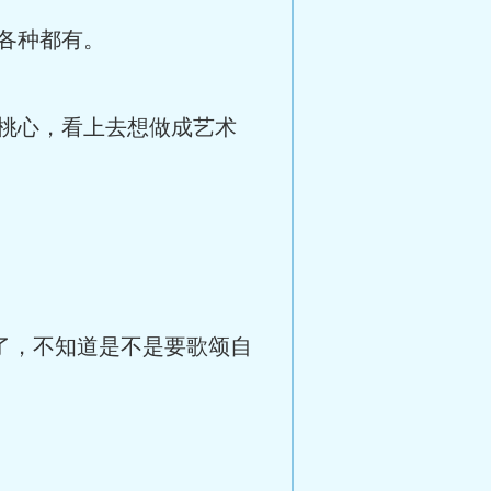
各种都有。
桃心，看上去想做成艺术
了，不知道是不是要歌颂自