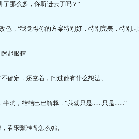
了那么多，你听进去了吗？”
改色，“我觉得你的方案特别好，特别完美，特别周
眯起眼睛。
不确定，还空着，问过他有什么想法。
半晌，结结巴巴解释，“我就只是……只是……”
，看宋繁准备怎么编。