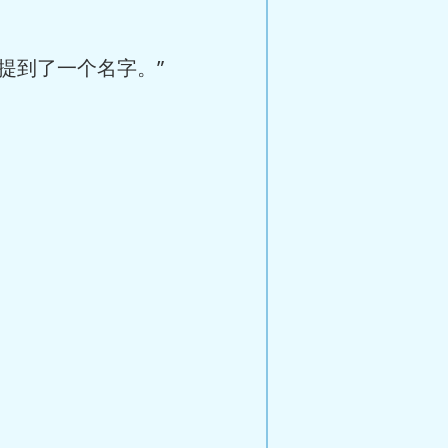
提到了一个名字。”