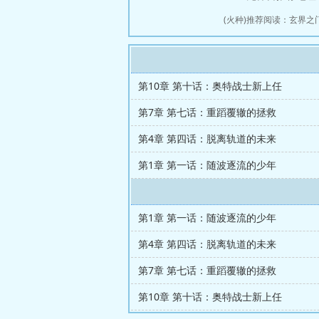
(火种)推荐阅读：
玄界之
第10章 第十话：奥特战士新上任
第7章 第七话：重蹈覆辙的拯救
第4章 第四话：脱离轨道的未来
第1章 第一话：随波逐流的少年
第1章 第一话：随波逐流的少年
第4章 第四话：脱离轨道的未来
第7章 第七话：重蹈覆辙的拯救
第10章 第十话：奥特战士新上任