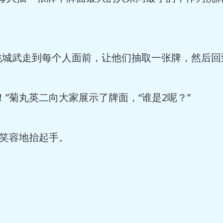
武走到每个人面前，让他们抽取一张牌，然后回
菊丸英二向大家展示了牌面，“谁是2呢？”
笑容地抬起手。