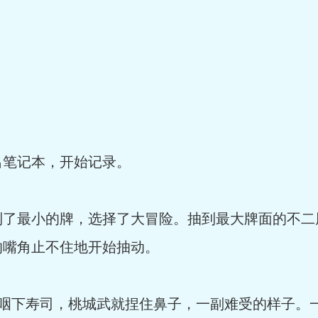
笔记本，开始记录。
最小的牌，选择了大冒险。抽到最大牌面的不二
的嘴角止不住地开始抽动。
下寿司，桃城武就捏住鼻子，一副难受的样子。一